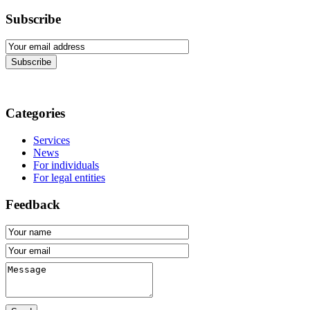
Subscribe
Subscribe
Categories
Services
News
For individuals
For legal entities
Feedback