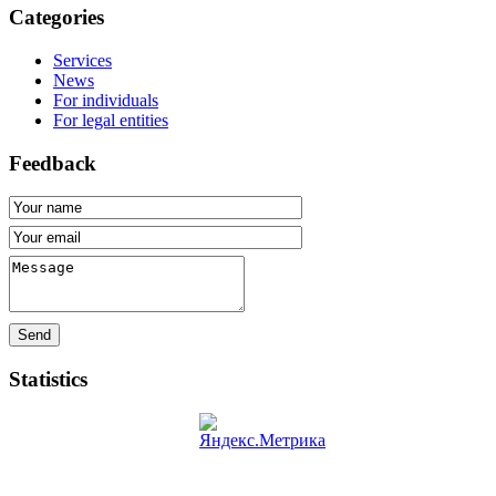
Categories
Services
News
For individuals
For legal entities
Feedback
Send
Statistics