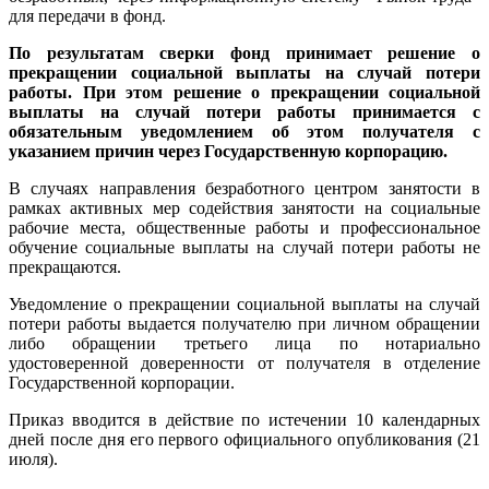
для передачи в фонд.
По результатам сверки фонд принимает решение о
прекращении социальной выплаты на случай потери
работы. При этом решение о прекращении социальной
выплаты на случай потери работы принимается с
обязательным уведомлением об этом получателя с
указанием причин через Государственную корпорацию.
В случаях направления безработного центром занятости в
рамках активных мер содействия занятости на социальные
рабочие места, общественные работы и профессиональное
обучение социальные выплаты на случай потери работы не
прекращаются.
Уведомление о прекращении социальной выплаты на случай
потери работы выдается получателю при личном обращении
либо обращении третьего лица по нотариально
удостоверенной доверенности от получателя в отделение
Государственной корпорации.
Приказ вводится в действие по истечении 10 календарных
дней после дня его первого официального опубликования (21
июля).