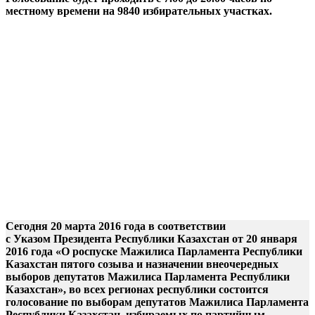
местному времени на 9840 избирательных участках.
Cегодня 20 марта 2016 года в соответствии
с
Указом
Президента Республики Казахстан от 20 января
2016 года «О роспуске Мажилиса Парламента Республики
Казахстан пятого созыва и назначении внеочередных
выборов депутатов Мажилиса Парламента Республики
Казахстан», во всех регионах республики состоится
голосование по выборам депутатов Мажилиса Парламента
Республики Казахстан, избираемых по партийным