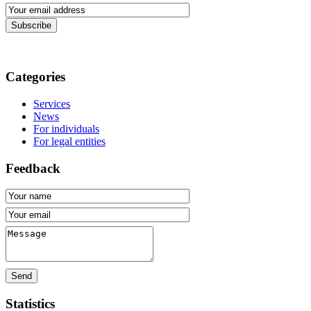
Subscribe
Categories
Services
News
For individuals
For legal entities
Feedback
Send
Statistics