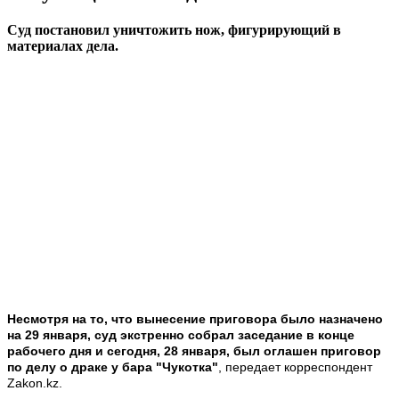
Суд постановил уничтожить нож, фигурирующий в
материалах дела.
Несмотря на то, что вынесение приговора было назначено
на 29 января, суд экстренно собрал заседание в конце
рабочего дня и сегодня, 28 января, был оглашен приговор
по делу о драке у бара "Чукотка"
, передает корреспондент
Zakon.kz.