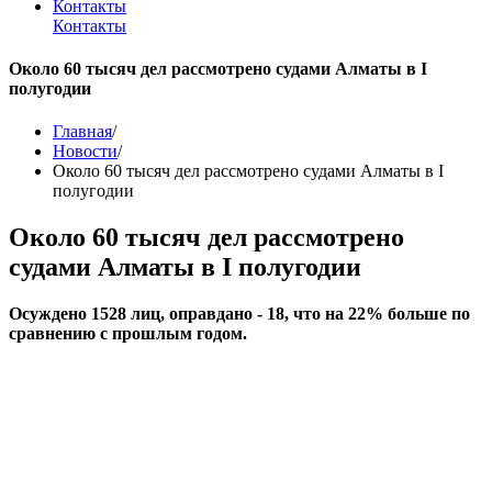
Контакты
Контакты
Около 60 тысяч дел рассмотрено судами Алматы в I
полугодии
Главная
/
Новости
/
Около 60 тысяч дел рассмотрено судами Алматы в I
полугодии
Около 60 тысяч дел рассмотрено
судами Алматы в I полугодии
Осуждено 1528 лиц, оправдано - 18, что на 22% больше по
сравнению с прошлым годом.