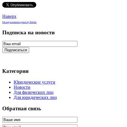
Наверх
FaLang translation system by Faboba
Подписка на новости
Подписаться
Категории
Юридические услуги
Новости
Для физических лиц
Для юридических лиц
Обратная связь