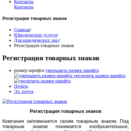
Контакты
Контакты
Регистрация товарных знаков
Главная
/
Юридические услуги
/
Для юридических лиц
/
Регистрация товарных знаков
Регистрация товарных знаков
размер шрифта
уменьшить размер шрифта
увеличить размер шрифта
Печать
Эл. почта
Регистрация товарных знаков
Компания запоминается своим товарным знаком. Под
товарным знаком понимается изобразительные,