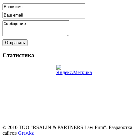
Отправить
Статистика
© 2010 ТОО "RSALIN & PARTNERS Law Firm". Разработка
сайтов
Grav.kz