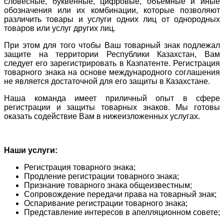
словесные, буквенные, цифровые, объемные и иные
обозначения или их комбинации, которые позволяют
различить товары и услуги одних лиц от однородных
товаров или услуг других лиц.
При этом для того чтобы Ваш товарный знак подлежал
защите на территории Республики Казахстан, Вам
следует его зарегистрировать в Казпатенте. Регистрация
товарного знака на основе международного соглашения
не является достаточной для его защиты в Казахстане.
Наша команда имеет приличный опыт в сфере
регистрации и защиты товарных знаков. Мы готовы
оказать содействие Вам в нижеизложенных услугах.
Наши услуги:
Регистрация товарного знака;
Продление регистрации товарного знака;
Признание товарного знака общеизвестным;
Сопровождение передачи права на товарный знак;
Оспаривание регистрации товарного знака;
Представление интересов в апелляционном совете;