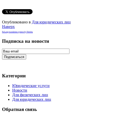
Опубликовано в
Для юридических лиц
Наверх
FaLang translation system by Faboba
Подписка на новости
Подписаться
Категории
Юридические услуги
Новости
Для физических лиц
Для юридических лиц
Обратная связь