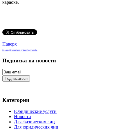
караоке.
Наверх
FaLang translation system by Faboba
Подписка на новости
Подписаться
Категории
Юридические услуги
Новости
Для физических лиц
Для юридических лиц