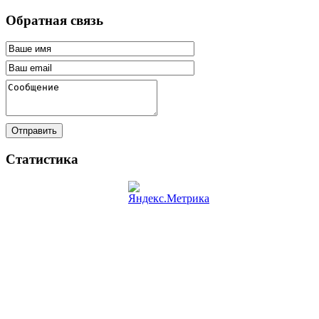
Обратная связь
Отправить
Статистика