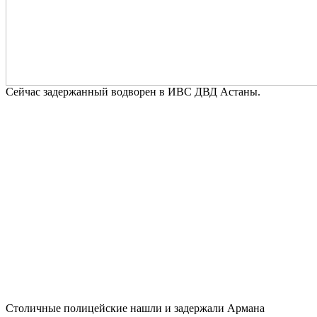
Сейчас задержанный водворен в ИВС ДВД Астаны.
Столичные полицейские нашли и задержали Армана