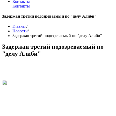
Контакты
Контакты
Задержан третий подозреваемый по "делу Алиби"
Главная
/
Новости
/
Задержан третий подозреваемый по "делу Алиби"
Задержан третий подозреваемый по
"делу Алиби"