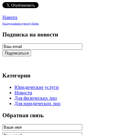
Наверх
FaLang translation system by Faboba
Подписка на новости
Подписаться
Категории
Юридические услуги
Новости
Для физических лиц
Для юридических лиц
Обратная связь