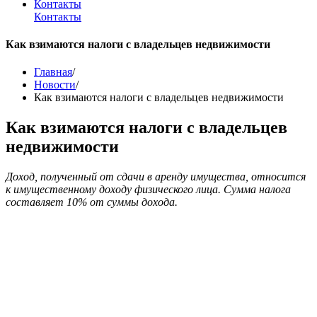
Контакты
Контакты
Как взимаются налоги с владельцев недвижимости
Главная
/
Новости
/
Как взимаются налоги с владельцев недвижимости
Как взимаются налоги с владельцев
недвижимости
Доход, полученный от сдачи в аренду имущества, относится
к имущественному доходу физического лица. Сумма налога
составляет 10% от суммы дохода.